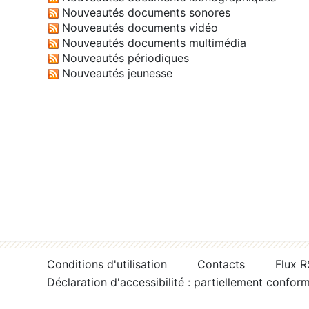
Nouveautés documents sonores
Nouveautés documents vidéo
Nouveautés documents multimédia
Nouveautés périodiques
Nouveautés jeunesse
Conditions d'utilisation
Contacts
Flux 
Déclaration d'accessibilité : partiellement confor