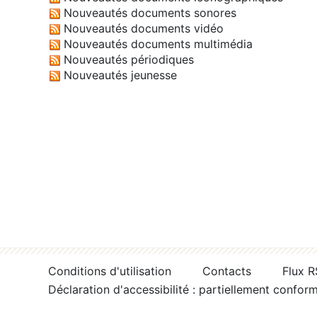
Nouveautés documents sonores
Nouveautés documents vidéo
Nouveautés documents multimédia
Nouveautés périodiques
Nouveautés jeunesse
Conditions d'utilisation
Contacts
Flux 
Déclaration d'accessibilité : partiellement confor