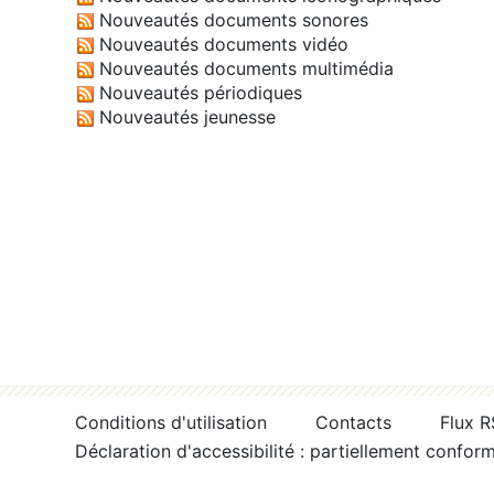
Nouveautés documents sonores
Nouveautés documents vidéo
Nouveautés documents multimédia
Nouveautés périodiques
Nouveautés jeunesse
Conditions d'utilisation
Contacts
Flux 
Déclaration d'accessibilité : partiellement confor