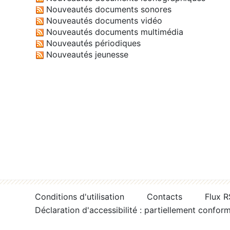
Nouveautés documents sonores
Nouveautés documents vidéo
Nouveautés documents multimédia
Nouveautés périodiques
Nouveautés jeunesse
Conditions d'utilisation
Contacts
Flux 
Déclaration d'accessibilité : partiellement confor