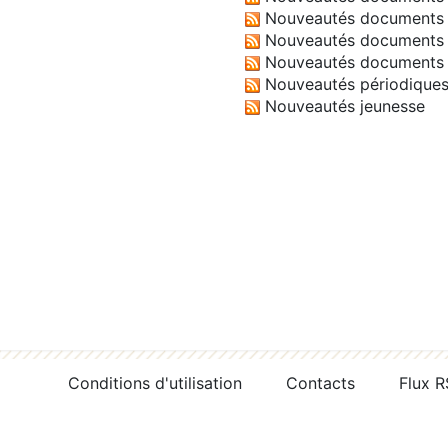
Nouveautés documents 
Nouveautés documents 
Nouveautés documents 
Nouveautés périodique
Nouveautés jeunesse
Conditions d'utilisation
Contacts
Flux 