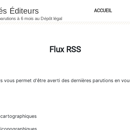
ACCUEIL
Flux RSS
rs
vous permet d'être averti des dernières parutions en vou
cartographiques
iconographiques