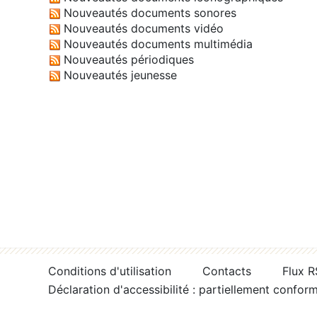
Nouveautés documents sonores
Nouveautés documents vidéo
Nouveautés documents multimédia
Nouveautés périodiques
Nouveautés jeunesse
Conditions d'utilisation
Contacts
Flux 
Déclaration d'accessibilité : partiellement confor