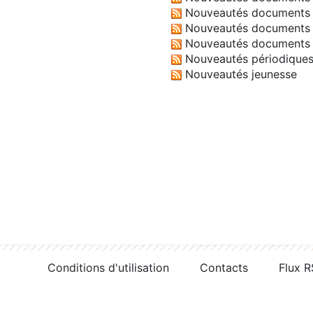
Nouveautés documents 
Nouveautés documents 
Nouveautés documents 
Nouveautés périodique
Nouveautés jeunesse
Conditions d'utilisation
Contacts
Flux 