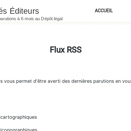
ACCUEIL
Flux RSS
rs
vous permet d'être averti des dernières parutions en vou
cartographiques
iconographiques