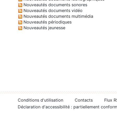
Nouveautés documents sonores
Nouveautés documents vidéo
Nouveautés documents multimédia
Nouveautés périodiques
Nouveautés jeunesse
Conditions d'utilisation
Contacts
Flux 
Déclaration d'accessibilité : partiellement confor