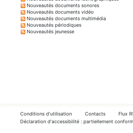
Nouveautés documents sonores
Nouveautés documents vidéo
Nouveautés documents multimédia
Nouveautés périodiques
Nouveautés jeunesse
Conditions d'utilisation
Contacts
Flux 
Déclaration d'accessibilité : partiellement confor