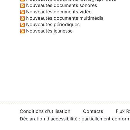
Nouveautés documents sonores
Nouveautés documents vidéo
Nouveautés documents multimédia
Nouveautés périodiques
Nouveautés jeunesse
Conditions d'utilisation
Contacts
Flux 
Déclaration d'accessibilité : partiellement confor