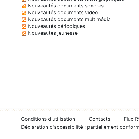
Nouveautés documents sonores
Nouveautés documents vidéo
Nouveautés documents multimédia
Nouveautés périodiques
Nouveautés jeunesse
Conditions d'utilisation
Contacts
Flux 
Déclaration d'accessibilité : partiellement confor