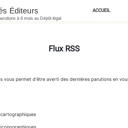
ACCUEIL
Flux RSS
rs
vous permet d'être averti des dernières parutions en vou
cartographiques
iconographiques