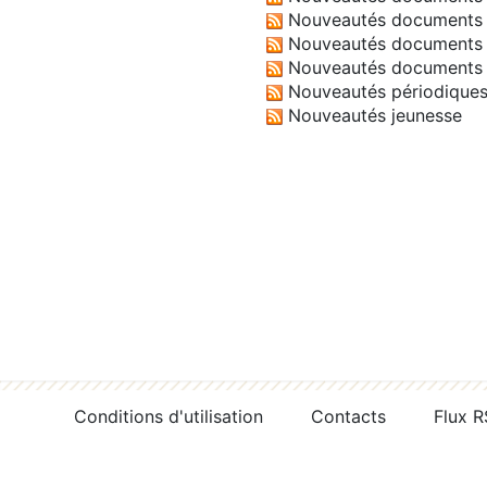
Nouveautés documents 
Nouveautés documents 
Nouveautés documents 
Nouveautés périodique
Nouveautés jeunesse
Conditions d'utilisation
Contacts
Flux 