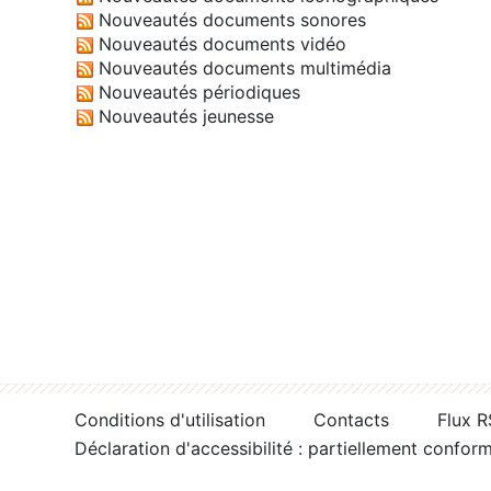
Nouveautés documents sonores
Nouveautés documents vidéo
Nouveautés documents multimédia
Nouveautés périodiques
Nouveautés jeunesse
Conditions d'utilisation
Contacts
Flux 
Déclaration d'accessibilité : partiellement confor