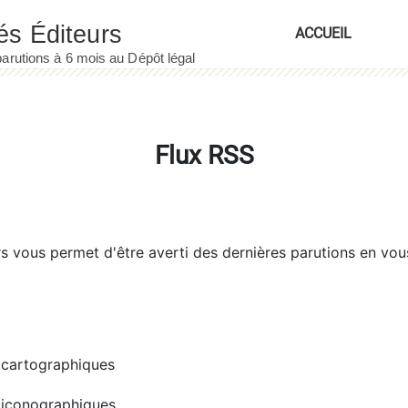
ACCUEIL
Flux RSS
rs
vous permet d'être averti des dernières parutions en vou
cartographiques
iconographiques