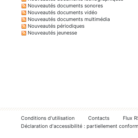
Nouveautés documents sonores
Nouveautés documents vidéo
Nouveautés documents multimédia
Nouveautés périodiques
Nouveautés jeunesse
Conditions d'utilisation
Contacts
Flux 
Déclaration d'accessibilité : partiellement confor