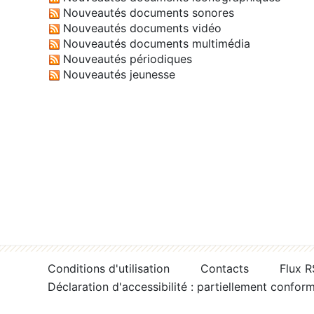
Nouveautés documents sonores
Nouveautés documents vidéo
Nouveautés documents multimédia
Nouveautés périodiques
Nouveautés jeunesse
Conditions d'utilisation
Contacts
Flux 
Déclaration d'accessibilité : partiellement confor