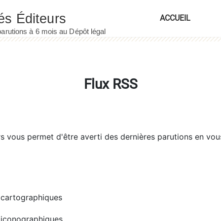
ACCUEIL
Flux RSS
rs
vous permet d'être averti des dernières parutions en vou
cartographiques
iconographiques