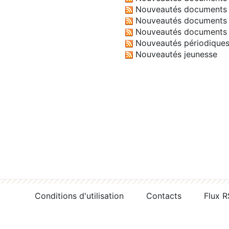
Nouveautés documents 
Nouveautés documents 
Nouveautés documents 
Nouveautés périodique
Nouveautés jeunesse
Conditions d'utilisation
Contacts
Flux 