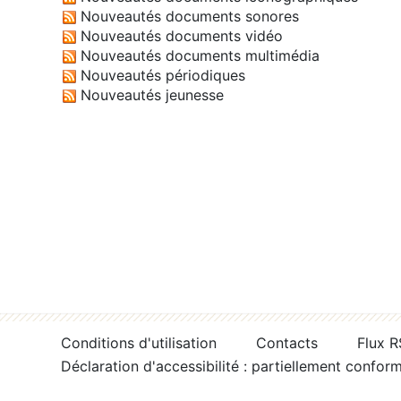
Nouveautés documents sonores
Nouveautés documents vidéo
Nouveautés documents multimédia
Nouveautés périodiques
Nouveautés jeunesse
Conditions d'utilisation
Contacts
Flux 
Déclaration d'accessibilité : partiellement confor