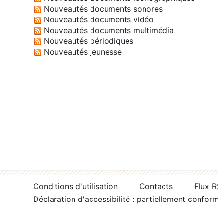
Nouveautés documents sonores
Nouveautés documents vidéo
Nouveautés documents multimédia
Nouveautés périodiques
Nouveautés jeunesse
Conditions d'utilisation
Contacts
Flux 
Déclaration d'accessibilité : partiellement confor