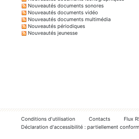
Nouveautés documents sonores
Nouveautés documents vidéo
Nouveautés documents multimédia
Nouveautés périodiques
Nouveautés jeunesse
Conditions d'utilisation
Contacts
Flux 
Déclaration d'accessibilité : partiellement confor