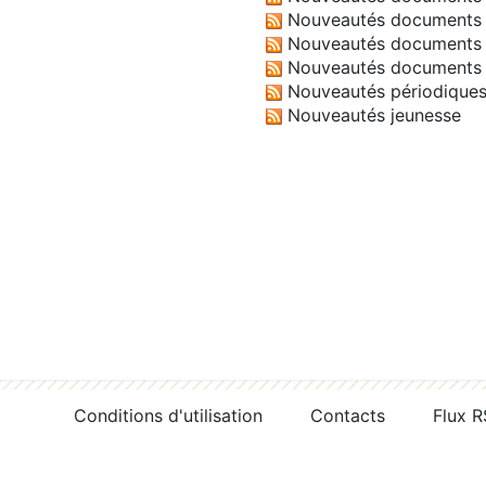
Nouveautés documents 
Nouveautés documents 
Nouveautés documents 
Nouveautés périodique
Nouveautés jeunesse
Conditions d'utilisation
Contacts
Flux 