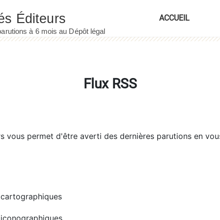
ACCUEIL
Flux RSS
rs
vous permet d'être averti des dernières parutions en vou
cartographiques
iconographiques