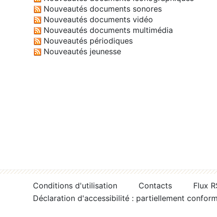
Nouveautés documents sonores
Nouveautés documents vidéo
Nouveautés documents multimédia
Nouveautés périodiques
Nouveautés jeunesse
Conditions d'utilisation
Contacts
Flux 
Déclaration d'accessibilité : partiellement confor