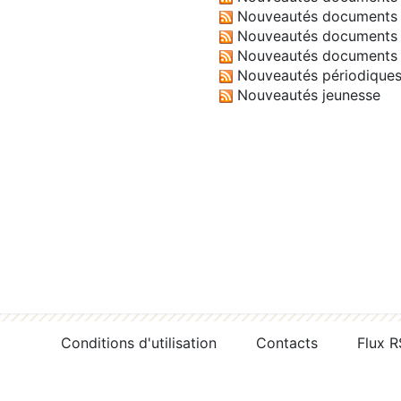
Nouveautés documents 
Nouveautés documents 
Nouveautés documents 
Nouveautés périodique
Nouveautés jeunesse
Conditions d'utilisation
Contacts
Flux 