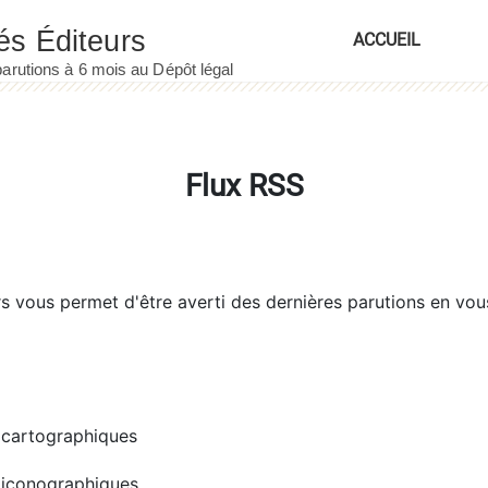
ACCUEIL
Flux RSS
rs
vous permet d'être averti des dernières parutions en vou
cartographiques
iconographiques