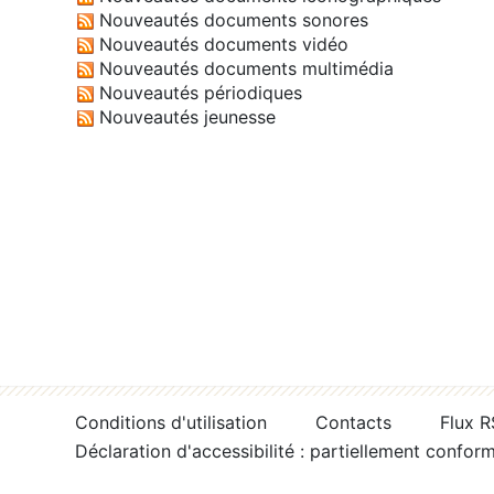
Nouveautés documents sonores
Nouveautés documents vidéo
Nouveautés documents multimédia
Nouveautés périodiques
Nouveautés jeunesse
Conditions d'utilisation
Contacts
Flux 
Déclaration d'accessibilité : partiellement confor