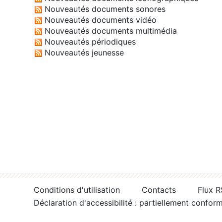
Nouveautés documents sonores
Nouveautés documents vidéo
Nouveautés documents multimédia
Nouveautés périodiques
Nouveautés jeunesse
Conditions d'utilisation
Contacts
Flux 
Déclaration d'accessibilité : partiellement confor