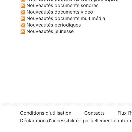
Nouveautés documents sonores
Nouveautés documents vidéo
Nouveautés documents multimédia
Nouveautés périodiques
Nouveautés jeunesse
Conditions d'utilisation
Contacts
Flux 
Déclaration d'accessibilité : partiellement confor