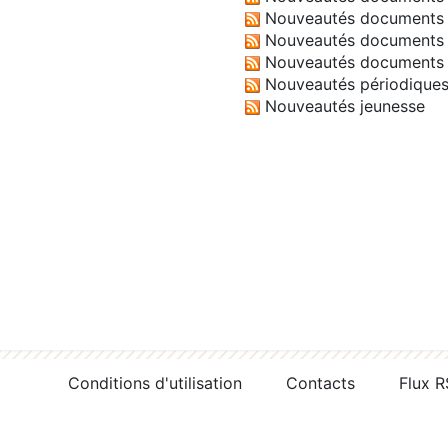
Nouveautés documents 
Nouveautés documents 
Nouveautés documents 
Nouveautés périodique
Nouveautés jeunesse
Conditions d'utilisation
Contacts
Flux 