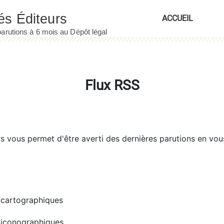
ACCUEIL
Flux RSS
rs
vous permet d'être averti des dernières parutions en vou
cartographiques
iconographiques