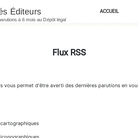
ACCUEIL
Flux RSS
rs
vous permet d'être averti des dernières parutions en vou
cartographiques
iconographiques