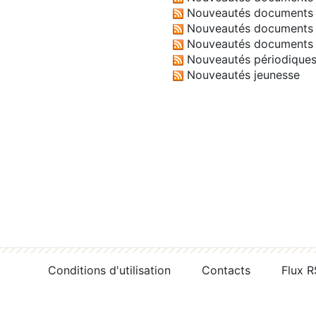
Nouveautés documents 
Nouveautés documents 
Nouveautés documents 
Nouveautés périodique
Nouveautés jeunesse
Conditions d'utilisation
Contacts
Flux 