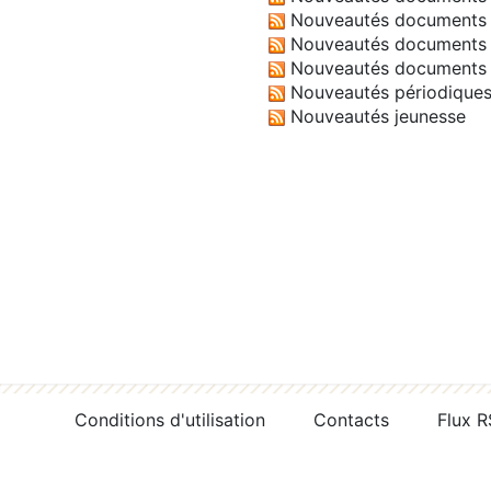
Nouveautés documents 
Nouveautés documents 
Nouveautés documents 
Nouveautés périodique
Nouveautés jeunesse
Conditions d'utilisation
Contacts
Flux 