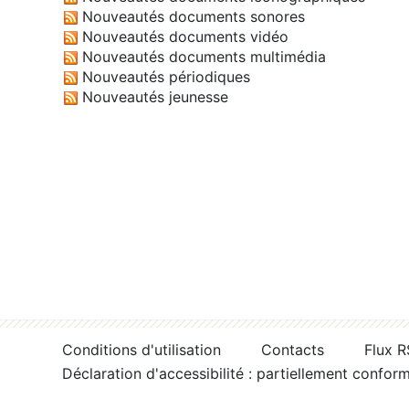
Nouveautés documents sonores
Nouveautés documents vidéo
Nouveautés documents multimédia
Nouveautés périodiques
Nouveautés jeunesse
Conditions d'utilisation
Contacts
Flux 
Déclaration d'accessibilité : partiellement confor