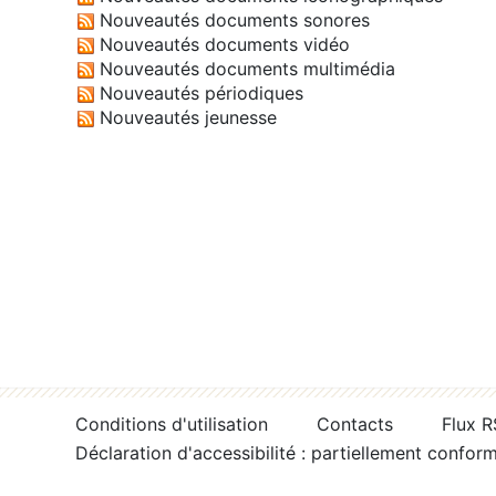
Nouveautés documents sonores
Nouveautés documents vidéo
Nouveautés documents multimédia
Nouveautés périodiques
Nouveautés jeunesse
Conditions d'utilisation
Contacts
Flux 
Déclaration d'accessibilité : partiellement confor