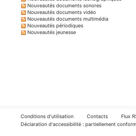
Nouveautés documents sonores
Nouveautés documents vidéo
Nouveautés documents multimédia
Nouveautés périodiques
Nouveautés jeunesse
Conditions d'utilisation
Contacts
Flux 
Déclaration d'accessibilité : partiellement confor