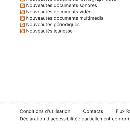
Nouveautés documents sonores
Nouveautés documents vidéo
Nouveautés documents multimédia
Nouveautés périodiques
Nouveautés jeunesse
Conditions d'utilisation
Contacts
Flux 
Déclaration d'accessibilité : partiellement confor