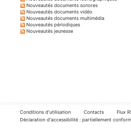
Nouveautés documents sonores
Nouveautés documents vidéo
Nouveautés documents multimédia
Nouveautés périodiques
Nouveautés jeunesse
Conditions d'utilisation
Contacts
Flux 
Déclaration d'accessibilité : partiellement confor