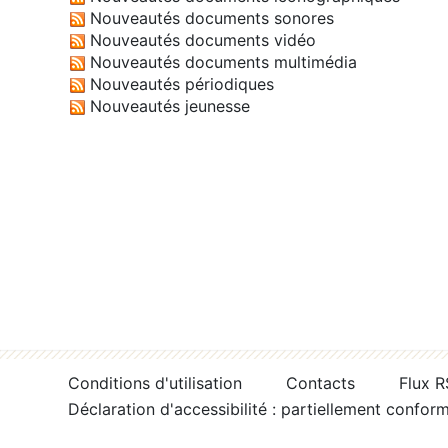
Nouveautés documents sonores
Nouveautés documents vidéo
Nouveautés documents multimédia
Nouveautés périodiques
Nouveautés jeunesse
Conditions d'utilisation
Contacts
Flux 
Déclaration d'accessibilité : partiellement confor