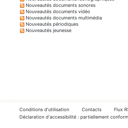
Nouveautés documents sonores
Nouveautés documents vidéo
Nouveautés documents multimédia
Nouveautés périodiques
Nouveautés jeunesse
Conditions d'utilisation
Contacts
Flux 
Déclaration d'accessibilité : partiellement confor