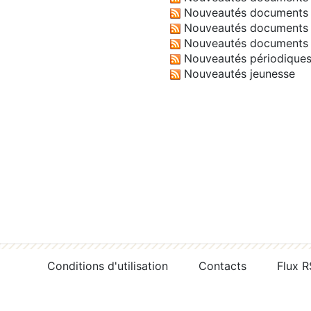
Nouveautés documents 
Nouveautés documents 
Nouveautés documents 
Nouveautés périodique
Nouveautés jeunesse
Conditions d'utilisation
Contacts
Flux 