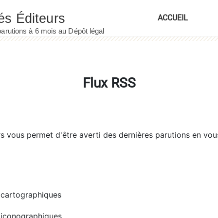
ACCUEIL
Flux RSS
rs
vous permet d'être averti des dernières parutions en vou
cartographiques
iconographiques