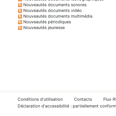
Nouveautés documents sonores
Nouveautés documents vidéo
Nouveautés documents multimédia
Nouveautés périodiques
Nouveautés jeunesse
Conditions d'utilisation
Contacts
Flux 
Déclaration d'accessibilité : partiellement confor