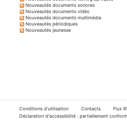
Nouveautés documents sonores
Nouveautés documents vidéo
Nouveautés documents multimédia
Nouveautés périodiques
Nouveautés jeunesse
Conditions d'utilisation
Contacts
Flux 
Déclaration d'accessibilité : partiellement confor