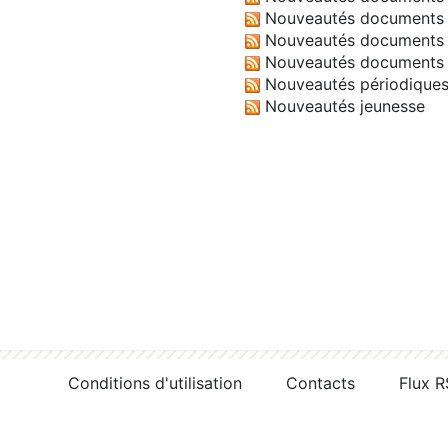
Nouveautés documents 
Nouveautés documents 
Nouveautés documents 
Nouveautés périodique
Nouveautés jeunesse
Conditions d'utilisation
Contacts
Flux 