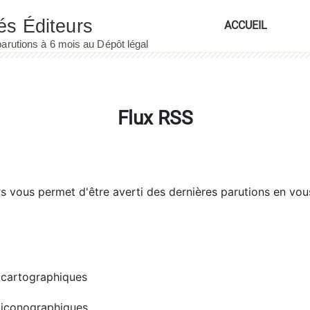
ACCUEIL
Flux RSS
rs
vous permet d'être averti des dernières parutions en vou
cartographiques
iconographiques