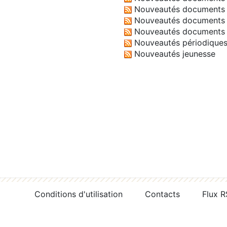
Nouveautés documents 
Nouveautés documents 
Nouveautés documents 
Nouveautés périodique
Nouveautés jeunesse
Conditions d'utilisation
Contacts
Flux 