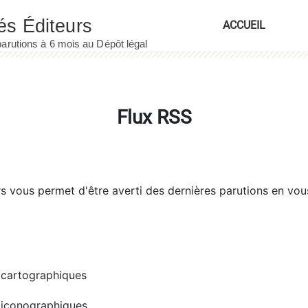
ACCUEIL
Flux RSS
rs
vous permet d'être averti des dernières parutions en vou
cartographiques
iconographiques