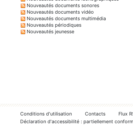
Nouveautés documents sonores
Nouveautés documents vidéo
Nouveautés documents multimédia
Nouveautés périodiques
Nouveautés jeunesse
Conditions d'utilisation
Contacts
Flux 
Déclaration d'accessibilité : partiellement confor