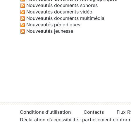
Nouveautés documents sonores
Nouveautés documents vidéo
Nouveautés documents multimédia
Nouveautés périodiques
Nouveautés jeunesse
Conditions d'utilisation
Contacts
Flux 
Déclaration d'accessibilité : partiellement confor