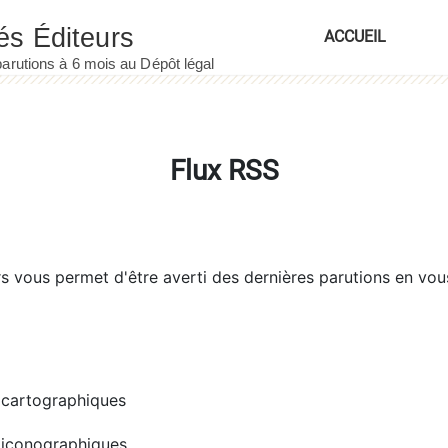
ACCUEIL
Flux RSS
rs
vous permet d'être averti des dernières parutions en vou
cartographiques
iconographiques