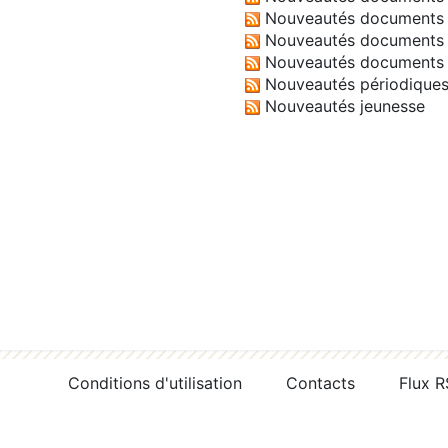
Nouveautés documents 
Nouveautés documents 
Nouveautés documents 
Nouveautés périodique
Nouveautés jeunesse
Conditions d'utilisation
Contacts
Flux 