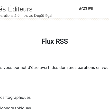
ACCUEIL
Flux RSS
rs
vous permet d'être averti des dernières parutions en vou
cartographiques
iconographiques