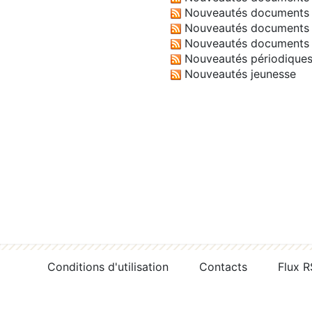
Nouveautés documents 
Nouveautés documents 
Nouveautés documents 
Nouveautés périodique
Nouveautés jeunesse
Conditions d'utilisation
Contacts
Flux 