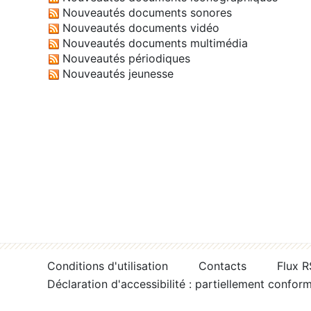
Nouveautés documents sonores
Nouveautés documents vidéo
Nouveautés documents multimédia
Nouveautés périodiques
Nouveautés jeunesse
Conditions d'utilisation
Contacts
Flux 
Déclaration d'accessibilité : partiellement confor