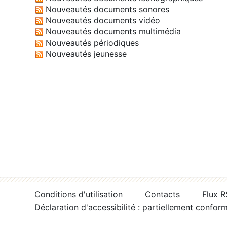
Nouveautés documents sonores
Nouveautés documents vidéo
Nouveautés documents multimédia
Nouveautés périodiques
Nouveautés jeunesse
Conditions d'utilisation
Contacts
Flux 
Déclaration d'accessibilité : partiellement confor