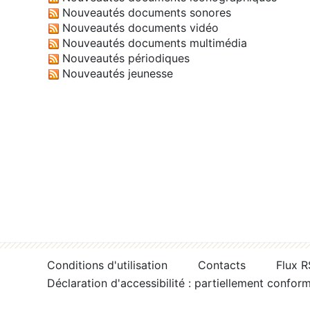
Nouveautés documents sonores
Nouveautés documents vidéo
Nouveautés documents multimédia
Nouveautés périodiques
Nouveautés jeunesse
Conditions d'utilisation
Contacts
Flux 
Déclaration d'accessibilité : partiellement confor