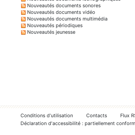
Nouveautés documents sonores
Nouveautés documents vidéo
Nouveautés documents multimédia
Nouveautés périodiques
Nouveautés jeunesse
Conditions d'utilisation
Contacts
Flux 
Déclaration d'accessibilité : partiellement confor