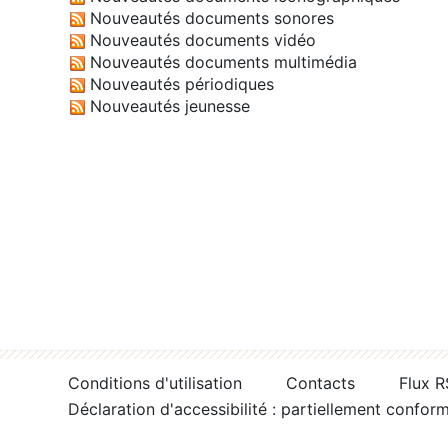
Nouveautés documents sonores
Nouveautés documents vidéo
Nouveautés documents multimédia
Nouveautés périodiques
Nouveautés jeunesse
Conditions d'utilisation
Contacts
Flux 
Déclaration d'accessibilité : partiellement confor